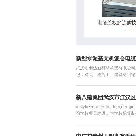
电缆盖板的选购
新型水泥基无机复合电缆
武汉众创达新材料科技有限公司
包；建筑工程施工；建筑材料销售
新八建集团武汉市江汉区
p style=margin-top:5px;mar
湾学校项目建设，为学校操场制作预制混凝土/sp