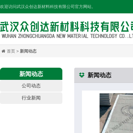
欢迎访问武汉众创达新材料科技有限公司官方网站。
首页
>
新闻动态
新闻动态
新闻动态
公司动态
行业新闻